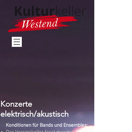
Konzerte
elektrisch/akustisch
Konditionen für Bands und Ensembles: