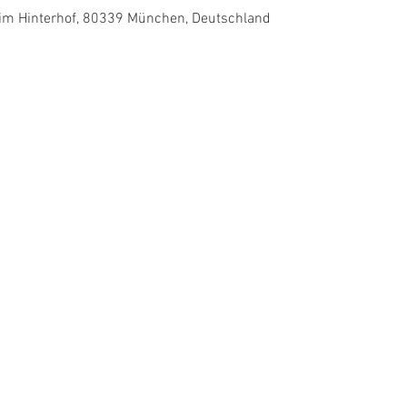
6 im Hinterhof, 80339 München, Deutschland