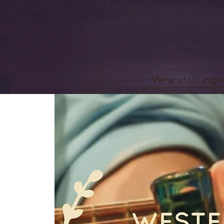
Veranstaltunge