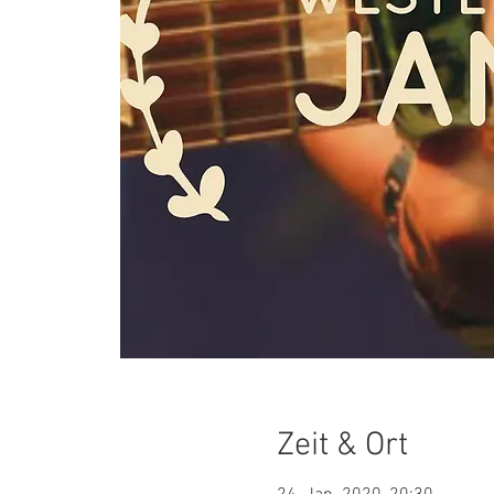
Zeit & Ort