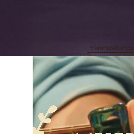
Veranstaltunge