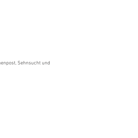
henpost, Sehnsucht und 