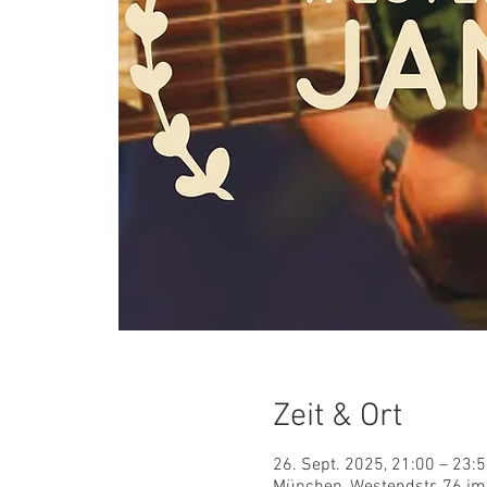
Zeit & Ort
26. Sept. 2025, 21:00 – 23:
München, Westendstr. 76 im