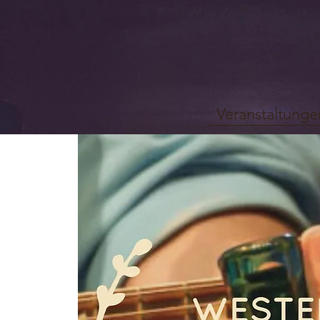
Veranstaltunge