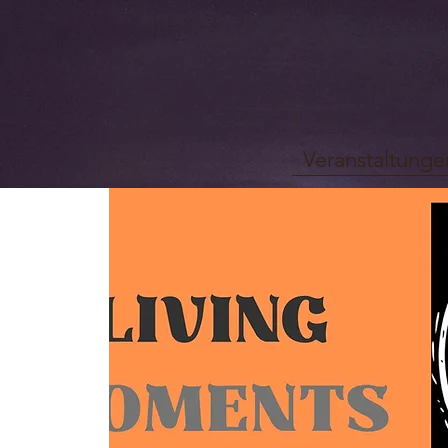
Veranstaltunge