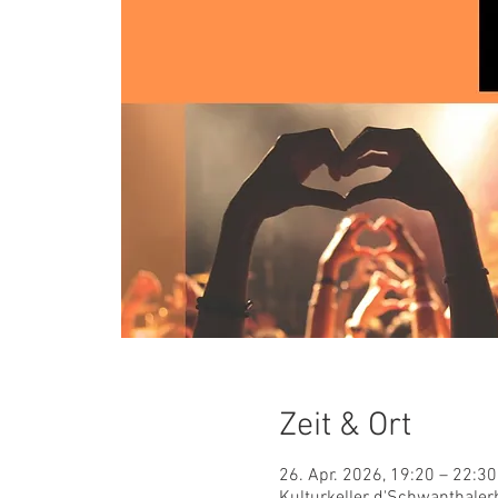
Zeit & Ort
26. Apr. 2026, 19:20 – 22:30
Kulturkeller d'Schwanthaler