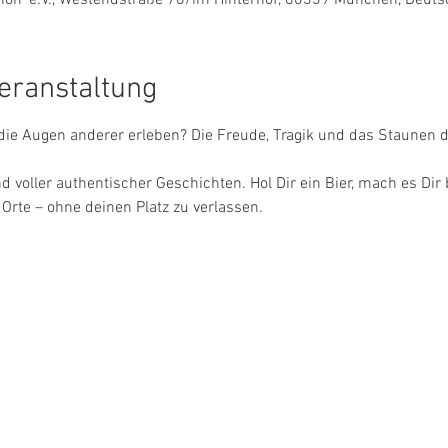
eranstaltung
die Augen anderer erleben? Die Freude, Tragik und das Staunen 
voller authentischer Geschichten. Hol Dir ein Bier, mach es Di
Orte – ohne deinen Platz zu verlassen.