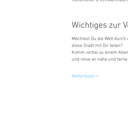
Wichtiges zur V
Möchtest Du die Welt durch 
diese Stadt mit Dir teilen?
Komm vorbei zu einem Abend 
und reise an nahe und ferne 
Weiterlesen >