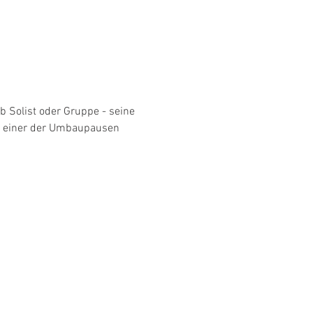
 Solist oder Gruppe - seine 
 in einer der Umbaupausen 