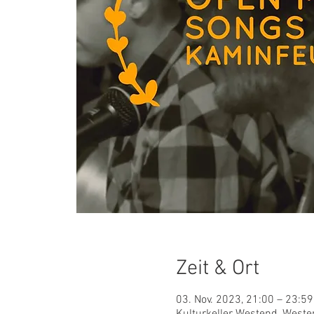
Zeit & Ort
03. Nov. 2023, 21:00 – 23:59
Kulturkeller Westend, Weste