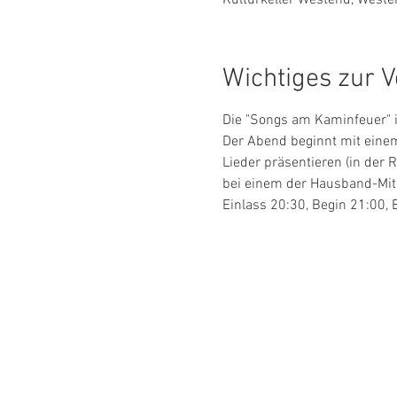
Wichtiges zur V
Die "Songs am Kaminfeuer" 
Der Abend beginnt mit einem
Lieder präsentieren (in der 
bei einem der Hausband-Mitg
Einlass 20:30, Begin 21:00, Ei