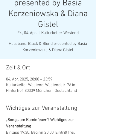
presented by Basia
Korzeniowska & Diana
Gistel
Fr., 04. Apr.
  |  
Kulturkeller Westend
Hausband: Black & Blond presented by Basia
Korzeniowska & Diana Gistel
Zeit & Ort
04. Apr. 2025, 20:00 – 23:59
Kulturkeller Westend, Westendstr. 76 im
Hinterhof, 80339 München, Deutschland
Wichtiges zur Veranstaltung
„Songs am Kaminfeuer“! Wichtiges zur 
Veranstaltung
Einlass 19:30, Beginn 20:00, Eintritt frei.