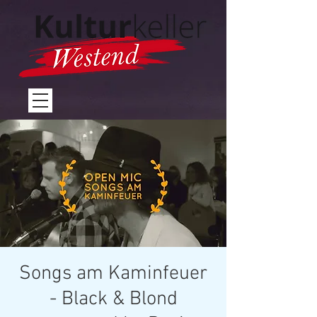
Songs am Kaminfeuer
- Black & Blond