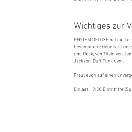
Wichtiges zur V
RHYTHM DELUXE hat die Leiden
besonderen Erlebnis zu mach
und Rock, von Titeln von Jam
Jackson, Duft Punk uvm.
Freut euch auf einen unverg
Einlass 19:30 Eintritt frei(