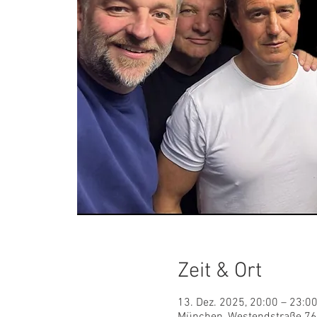
Zeit & Ort
13. Dez. 2025, 20:00 – 23:0
München, Westendstraße 76