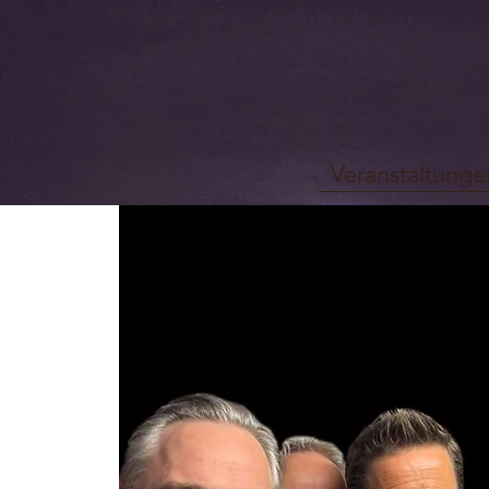
Veranstaltunge