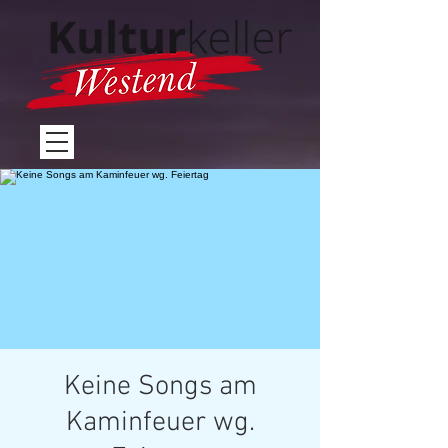
Keine Songs am
Kaminfeuer wg.