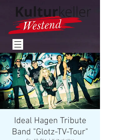
Ideal Hagen Tribute
Band "Glotz-TV-Tour"