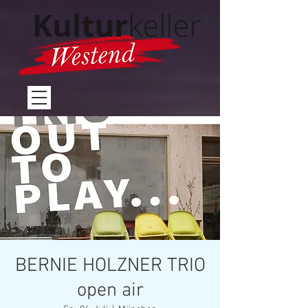
BERNIE HOLZNER TRIO
open air