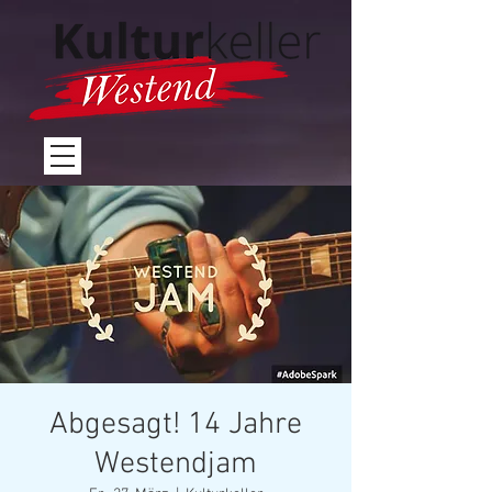
Abgesagt! 14 Jahre
Westendjam