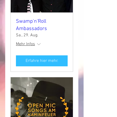
Swamp'n'Roll
Ambassadors
Sa., 29. Aug.
Mehr Infos
Erfahre hier mehr.