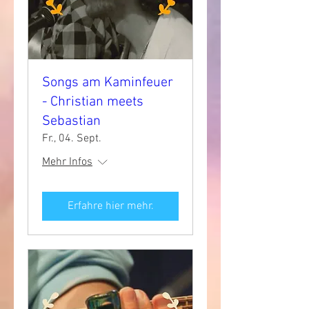
Songs am Kaminfeuer
- Christian meets
Sebastian
Fr., 04. Sept.
Mehr Infos
Erfahre hier mehr.