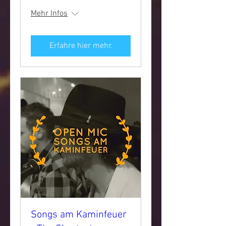
Mehr Infos
Erfahre hier mehr.
Songs am Kaminfeuer