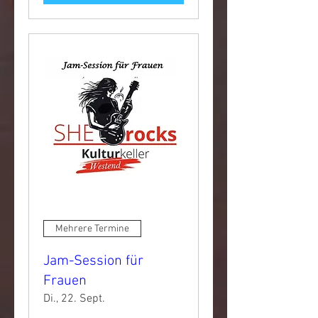
Mehrere Termine
Jam-Session für
Frauen
Di., 22. Sept.