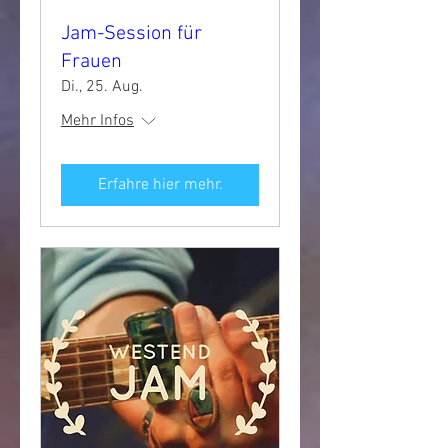
Jam-Session für
Frauen
Di., 25. Aug.
Mehr Infos
Erfahre hier mehr.